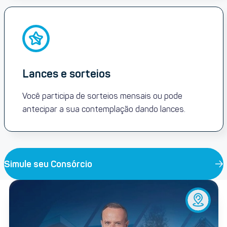
Lances e sorteios
Você participa de sorteios mensais ou pode
antecipar a sua contemplação dando lances.
Simule seu Consórcio