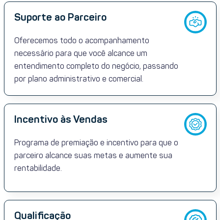
Suporte ao Parceiro
Oferecemos todo o acompanhamento
necessário para que você alcance um
entendimento completo do negócio, passando
por plano administrativo e comercial.
Incentivo às Vendas
Programa de premiação e incentivo para que o
parceiro alcance suas metas e aumente sua
rentabilidade.
Qualificação