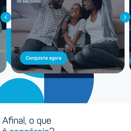
no seu bolso.
Conquiste agora
Afinal, o que