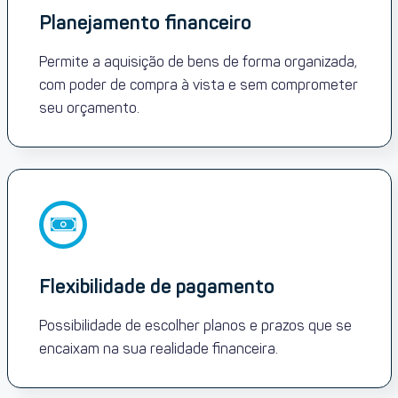
Planejamento financeiro
Permite a aquisição de bens de forma organizada,
com poder de compra à vista e sem comprometer
seu orçamento.
Flexibilidade de pagamento
Possibilidade de escolher planos e prazos que se
encaixam na sua realidade financeira.