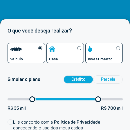
O que você deseja realizar?
Veículo
Casa
Investimento
Simular o plano
Crédito
Parcela
R$ 35 mil
R$ 700 mil
Li e concordo com a
Política de Privacidade
concedendo o uso dos meus dados