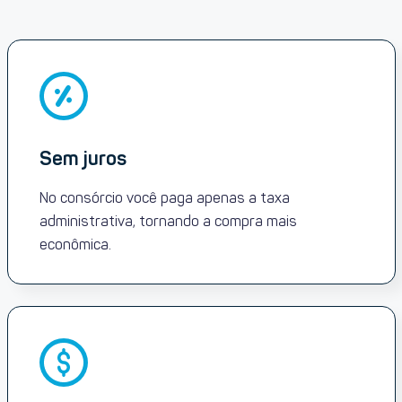
Sem juros
No consórcio você paga apenas a taxa
administrativa, tornando a compra mais
econômica.