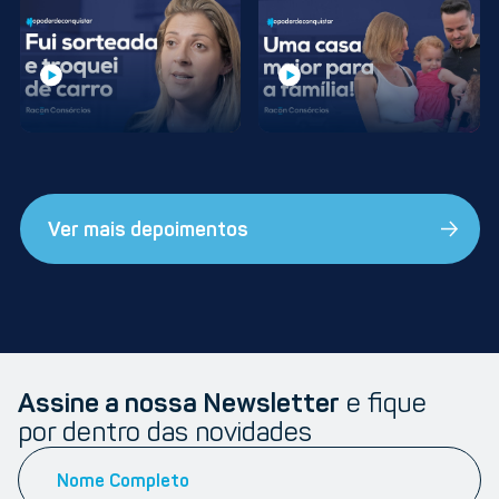
Ver mais depoimentos
Assine a nossa Newsletter
e fique
por dentro das novidades