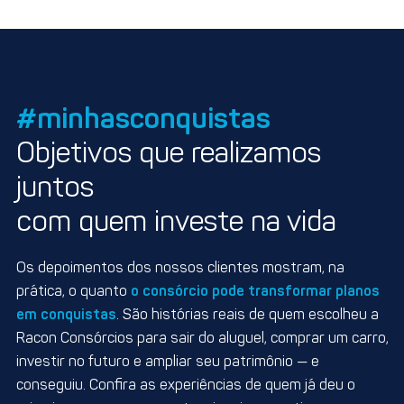
#minhasconquistas
Objetivos que realizamos
juntos
com quem investe na vida
Os depoimentos dos nossos clientes mostram, na
prática, o quanto
o consórcio pode transformar planos
em conquistas
. São histórias reais de quem escolheu a
Racon Consórcios para sair do aluguel, comprar um carro,
investir no futuro e ampliar seu patrimônio — e
conseguiu. Confira as experiências de quem já deu o