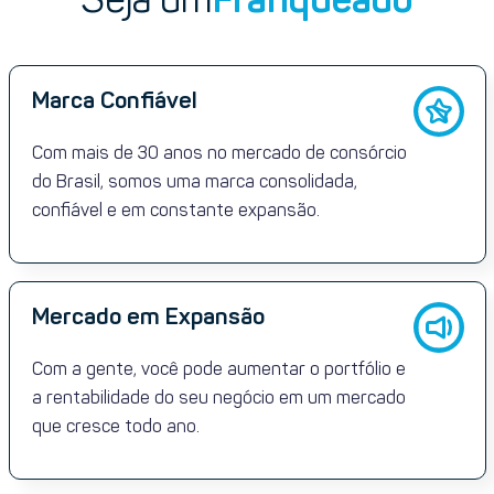
Marca Confiável
Com mais de 30 anos no mercado de consórcio
do Brasil, somos uma marca consolidada,
confiável e em constante expansão.
Mercado em Expansão
Com a gente, você pode aumentar o portfólio e
a rentabilidade do seu negócio em um mercado
que cresce todo ano.