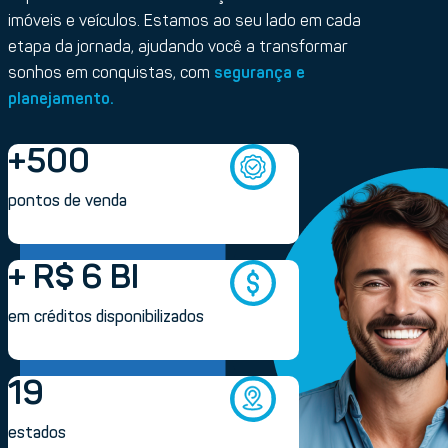
imóveis e veículos. Estamos ao seu lado em cada
etapa da jornada, ajudando você a transformar
sonhos em conquistas, com
segurança e
planejamento.
+500
pontos de venda
+ R$ 6 BI
em créditos disponibilizados
19
estados