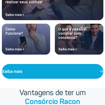
realizar seus sonhos!
Saiba mais
Como
O que é possível
funciona?
comprar com
consórcio?
Saiba mais
Saiba mais
Saiba mais
Vantagens de ter um
Consórcio Racon