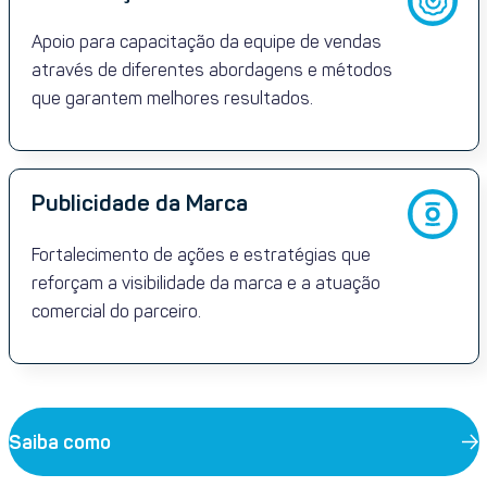
Apoio para capacitação da equipe de vendas
através de diferentes abordagens e métodos
que garantem melhores resultados.
Publicidade da Marca
Fortalecimento de ações e estratégias que
reforçam a visibilidade da marca e a atuação
comercial do parceiro.
Saiba como